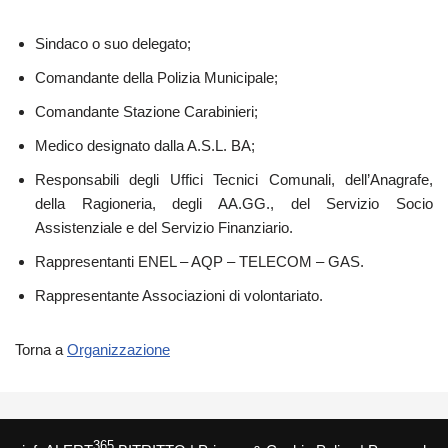
Sindaco o suo delegato;
Comandante della Polizia Municipale;
Comandante Stazione Carabinieri;
Medico designato dalla A.S.L. BA;
Responsabili degli Uffici Tecnici Comunali, dell’Anagrafe,
della Ragioneria, degli AA.GG., del Servizio Socio
Assistenziale e del Servizio Finanziario.
Rappresentanti ENEL – AQP – TELECOM – GAS.
Rappresentante Associazioni di volontariato.
Torna a
Organizzazione
365